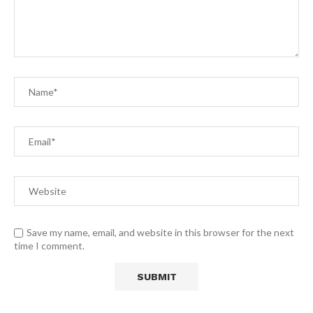
Save my name, email, and website in this browser for the next
time I comment.