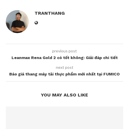
TRANTHANG
previous post
Leanmax Rena Gold 2 có tốt không: Giải đáp chi tiết
next post
Báo giá thang máy tải thực phẩm mới nhất tại FUMICO
YOU MAY ALSO LIKE