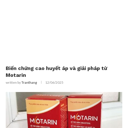
Biến chứng cao huyết áp và giải pháp từ
Motarin
written by
Tranthang
12/06/2025