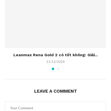
Leanmax Rena Gold 2 có tốt không: Giải...
11/12/2024
LEAVE A COMMENT