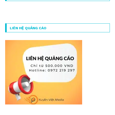
LIÊN HỆ QUẢNG CÁO