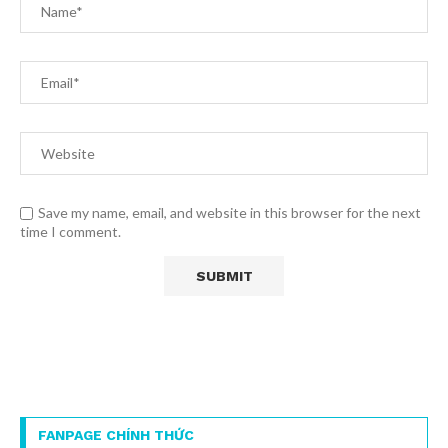
Save my name, email, and website in this browser for the next
time I comment.
FANPAGE CHÍNH THỨC