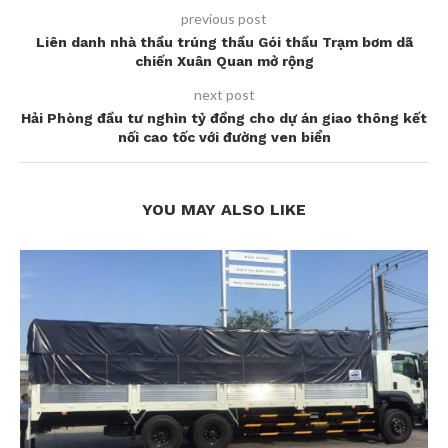
previous post
Liên danh nhà thầu trúng thầu Gói thầu Trạm bơm dã
chiến Xuân Quan mở rộng
next post
Hải Phòng đầu tư nghìn tỷ đồng cho dự án giao thông kết
nối cao tốc với đường ven biển
YOU MAY ALSO LIKE