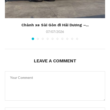
Chành xe Sài Gòn đi Hải Dương –...
07/07/2026
LEAVE A COMMENT