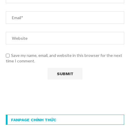
Save my name, email, and website in this browser for the next
time I comment.
FANPAGE CHÍNH THỨC