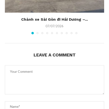
Chành xe Sài Gòn đi Hải Dương –...
07/07/2026
LEAVE A COMMENT