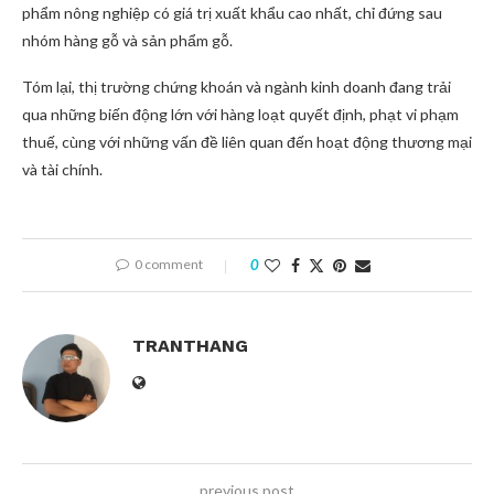
phẩm nông nghiệp có giá trị xuất khẩu cao nhất, chỉ đứng sau
nhóm hàng gỗ và sản phẩm gỗ.
Tóm lại, thị trường chứng khoán và ngành kinh doanh đang trải
qua những biến động lớn với hàng loạt quyết định, phạt vi phạm
thuế, cùng với những vấn đề liên quan đến hoạt động thương mại
và tài chính.
0 comment
0
TRANTHANG
previous post