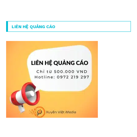
LIÊN HỆ QUẢNG CÁO