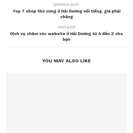
previous post
Top 7 shop thú cưng ở Hải Dương nổi tiếng, giá phải
chăng
next post
Dịch vụ chăm sóc website ở Hải Dương từ A đến Z cho
bạn
YOU MAY ALSO LIKE