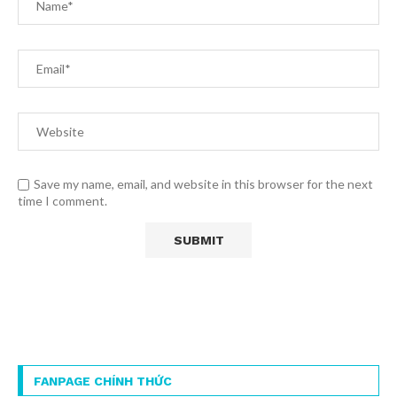
Save my name, email, and website in this browser for the next
time I comment.
FANPAGE CHÍNH THỨC