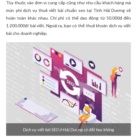
Tùy thuộc vào đơn vị cung cấp cũng như nhu cầu khách hàng mà
mức phí dịch vụ thuê viết bài chuẩn seo tại Tỉnh Hải Dương sẽ
hoàn toàn khác nhau. Chi phí có thể dao động từ 50.000đ đến
1.200.000đ/ bài viết. Ngoài ra, bạn có thể thuê khoán dịch vụ viết
bài cho doanh nghiệp.
Dịch vụ viết bài SEO ở Hải Dương có đắt hay không