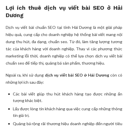
Lợi ích thuê dịch vụ viết bài SEO ở Hải
Dương
Dịch vụ viết bài chuẩn SEO tại tỉnh Hải Dương là một giải pháp
hiệu quả, cung cấp cho doanh nghiệp hệ thống bài viết mang nội
dung thu hút, đa dạng, chuẩn seo. Từ đó, làm tăng lượng tương
tác của khách hàng với doanh nghiệp. Thay vì các phương thức
marketing lỗi thời, doanh nghiệp có thể lựa chọn dịch vụ viết bài
chuẩn seo để tiếp thị, quảng bá sản phẩm, thương hiệu.
Ngoài ra, khi sử dụng
dịch vụ viết bài SEO ở Hải Dương
còn có
những lợi ích sau đây:
Các bài viết giúp thu hút khách hàng tạo được những ấn
tượng khác biệt.
Lấy được lòng tin khách hàng qua việc cung cấp những thông
tin giá trị.
Quảng bá rộng rãi thương hiệu doanh nghiệp đến người tiêu