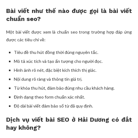
Bài viết như thế nào được gọi là bài viết
chuẩn seo?
Một bài viết được xem là chuẩn seo trong trường hợp đáp ứng
được các tiêu chí về:
Tiêu đề thu hút đồng thời đúng nguyên tắc.
Mô tả xúc tích và tạo ấn tượng cho người đọc.
Hình ảnh rõ nét, đặc biệt kích thích thị giác.
Nội dung rõ ràng và thông tin giá trị.
Từ khóa thu hút, đảm bảo đúng nhu cầu khách hàng.
Định dạng theo form chuẩn xác nhất.
Độ dài bài viết đảm bảo số từ đã quy định.
Dịch vụ viết bài SEO ở Hải Dương có đắt
hay không?