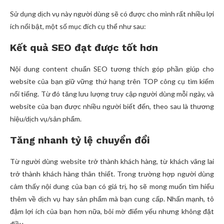
Sử dụng dịch vụ này người dùng sẽ có được cho mình rất nhiều lợi
ích nổi bật, một số mục đích cụ thể như sau:
Kết quả SEO đạt được tốt hơn
Nội dung content chuẩn SEO tương thích góp phần giúp cho
website của bạn giữ vững thứ hạng trên TOP công cụ tìm kiếm
nổi tiếng. Từ đó tăng lưu lượng truy cập người dùng mỗi ngày, và
website của bạn được nhiều người biết đến, theo sau là thương
hiệu/dịch vụ/sản phẩm.
Tăng nhanh tỷ lệ chuyển đổi
Từ người dùng website trở thành khách hàng, từ khách vãng lai
trở thành khách hàng thân thiết. Trong trường hợp người dùng
cảm thấy nội dung của bạn có giá trị, họ sẽ mong muốn tìm hiểu
thêm về dịch vụ hay sản phẩm mà bạn cung cấp. Nhấn mạnh, tô
đậm lợi ích của bạn hơn nữa, bôi mờ điểm yếu nhưng không đặt
điều.