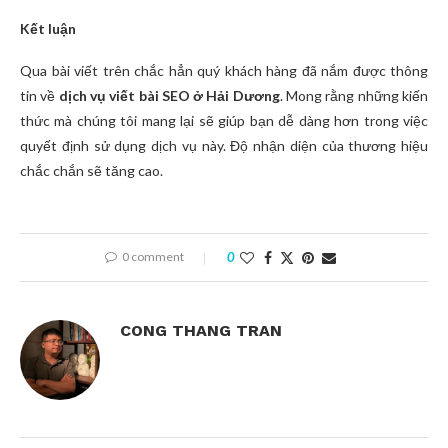
Kết luận
Qua bài viết trên chắc hẳn quý khách hàng đã nắm được thông
tin về
dịch vụ viết bài SEO ở Hải Dương
. Mong rằng những kiến
thức mà chúng tôi mang lại sẽ giúp bạn dễ dàng hơn trong việc
quyết định sử dụng dịch vụ này. Độ nhận diện của thương hiệu
chắc chắn sẽ tăng cao.
0 comment
0
CONG THANG TRAN