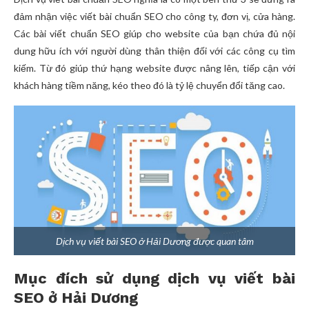
đảm nhận việc viết bài chuẩn SEO cho công ty, đơn vị, cửa hàng.
Các bài viết chuẩn SEO giúp cho website của bạn chứa đủ nội
dung hữu ích với người dùng thân thiện đối với các công cụ tìm
kiếm. Từ đó giúp thứ hạng website được nâng lên, tiếp cận với
khách hàng tiềm năng, kéo theo đó là tỷ lệ chuyển đổi tăng cao.
Dịch vụ viết bài SEO ở Hải Dương được quan tâm
Mục đích sử dụng dịch vụ viết bài
SEO ở Hải Dương