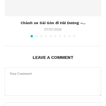
Chành xe Sài Gòn đi Hải Dương –...
07/07/2026
LEAVE A COMMENT