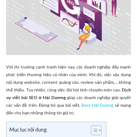
Với thị trường cạnh tranh hiện nay, các doanh nghiệp đẩy mạnh
phát triển thương hiệu cá nhân của mình. Khi đó, việc xây dựng
nội dung website, content quảng cáo, review sản phẩm,… không
thể thiếu. Tuy nhiên, công việc đòi hỏi tính chuyên môn cao.
Dịch
vụ viết bài SEO ở Hải Dương
giúp các doanh nghiệp giải quyết
các vấn đề trên. Đừng bỏ qua bài viết,
Best Hải Dương
sẽ mang
đến cho bạn những thông tin giá trị.
Mục lục nội dung