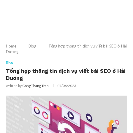
Home
-
Blog
-
Tổng hợp thông tin dịch vụ viết bài SEO ở Hải
Dương
Blog
Tổng hợp thông tin dịch vụ viết bài SEO ở Hải
Dương
written by
Cong Thang Tran
07/06/2023