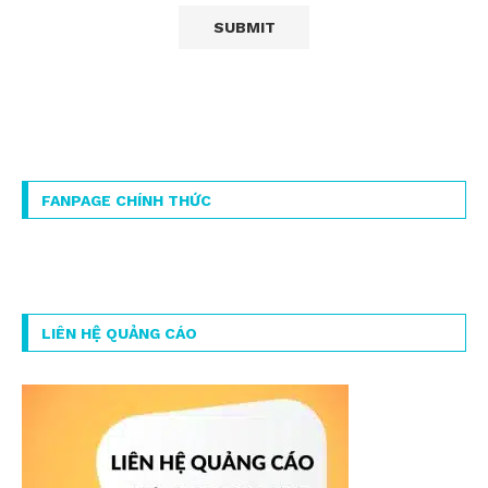
FANPAGE CHÍNH THỨC
LIÊN HỆ QUẢNG CÁO