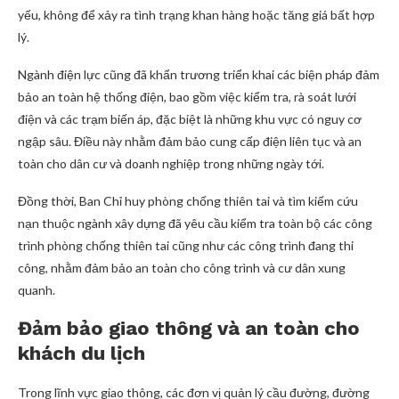
yếu, không để xảy ra tình trạng khan hàng hoặc tăng giá bất hợp
lý.
Ngành điện lực cũng đã khẩn trương triển khai các biện pháp đảm
bảo an toàn hệ thống điện, bao gồm việc kiểm tra, rà soát lưới
điện và các trạm biến áp, đặc biệt là những khu vực có nguy cơ
ngập sâu. Điều này nhằm đảm bảo cung cấp điện liên tục và an
toàn cho dân cư và doanh nghiệp trong những ngày tới.
Đồng thời, Ban Chỉ huy phòng chống thiên tai và tìm kiếm cứu
nạn thuộc ngành xây dựng đã yêu cầu kiểm tra toàn bộ các công
trình phòng chống thiên tai cũng như các công trình đang thi
công, nhằm đảm bảo an toàn cho công trình và cư dân xung
quanh.
Đảm bảo giao thông và an toàn cho
khách du lịch
Trong lĩnh vực giao thông, các đơn vị quản lý cầu đường, đường