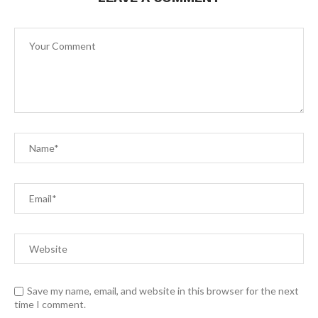
Save my name, email, and website in this browser for the next
time I comment.