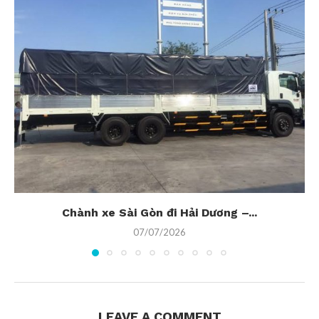
Chành xe Sài Gòn đi Hải Dương –...
07/07/2026
LEAVE A COMMENT