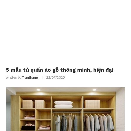
5 mẫu tủ quần áo gỗ thông minh, hiện đại
written by
Tranthang
22/07/2025