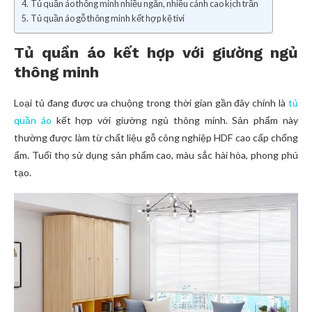
Tủ quần áo thông minh nhiều ngăn, nhiều cánh cao kịch trần
Tủ quần áo gỗ thông minh kết hợp kệ tivi
Tủ quần áo kết hợp với giường ngủ
thông minh
Loại tủ đang được ưa chuộng trong thời gian gần đây chính là
tủ
quần áo
kết hợp với giường ngủ thông minh. Sản phẩm này
thường được làm từ chất liệu gỗ công nghiệp HDF cao cấp chống
ẩm. Tuổi thọ sử dụng sản phẩm cao, màu sắc hài hòa, phong phú
tạo.