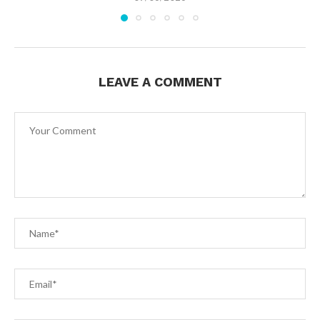
LEAVE A COMMENT