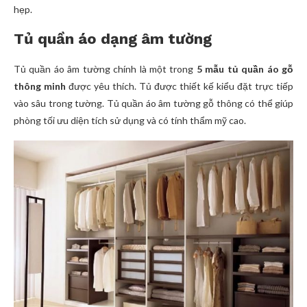
hẹp.
Tủ quần áo dạng âm tường
Tủ quần áo âm tường chính là một trong
5 mẫu tủ quần áo gỗ
thông minh
được yêu thích. Tủ được thiết kế kiểu đặt trực tiếp
vào sâu trong tường. Tủ quần áo âm tường gỗ thông có thể giúp
phòng tối ưu diện tích sử dụng và có tính thẩm mỹ cao.