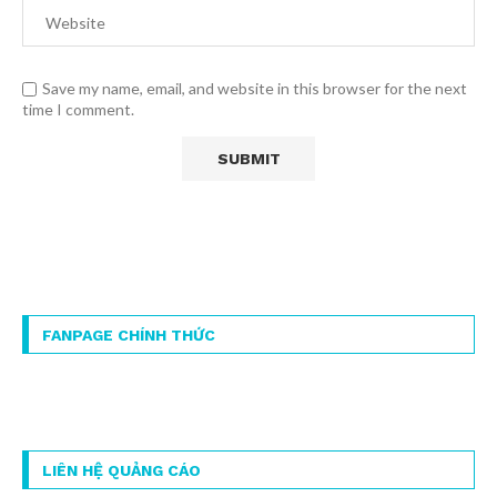
Save my name, email, and website in this browser for the next
time I comment.
FANPAGE CHÍNH THỨC
LIÊN HỆ QUẢNG CÁO