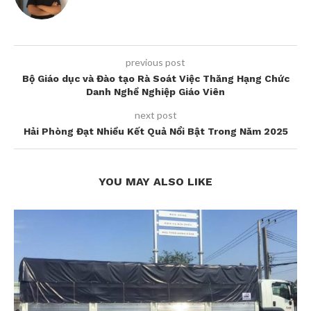
previous post
Bộ Giáo dục và Đào tạo Rà Soát Việc Thăng Hạng Chức
Danh Nghề Nghiệp Giáo Viên
next post
Hải Phòng Đạt Nhiều Kết Quả Nổi Bật Trong Năm 2025
YOU MAY ALSO LIKE