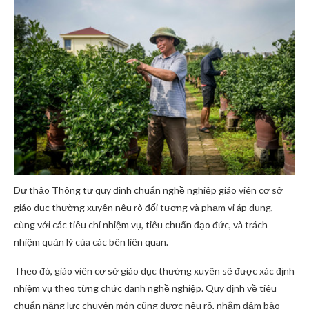
Dự thảo Thông tư quy định chuẩn nghề nghiệp giáo viên cơ sở
giáo dục thường xuyên nêu rõ đối tượng và phạm vi áp dụng,
cùng với các tiêu chí nhiệm vụ, tiêu chuẩn đạo đức, và trách
nhiệm quản lý của các bên liên quan.
Theo đó, giáo viên cơ sở giáo dục thường xuyên sẽ được xác định
nhiệm vụ theo từng chức danh nghề nghiệp. Quy định về tiêu
chuẩn năng lực chuyên môn cũng được nêu rõ, nhằm đảm bảo