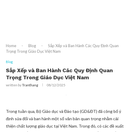
Home
-
Blog
-
Sắp Xếp và Ban Hành Các Quy Định Quan
Trọng Trong Giáo Dục Việt Nam
Blog
Sắp Xếp và Ban Hành Các Quy Định Quan
Trọng Trong Giáo Dục Việt Nam
written by
Tranthang
08/12/2025
Trong tuần qua, Bộ Giáo dục và Đào tạo (GD&ĐT) đã công bố ý
định sửa đổi và ban hành một số văn bản quan trọng nhằm cải
thiện chất lượng giáo dục tại Việt Nam. Trong đó, có các đề xuất