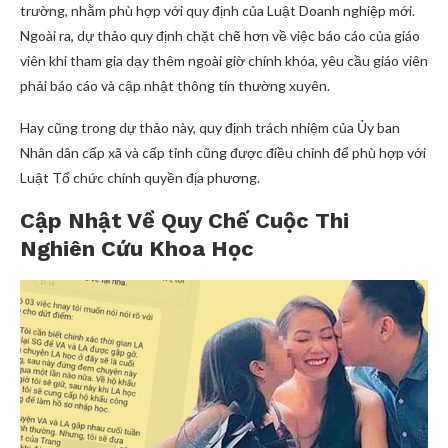
trường, nhằm phù hợp với quy định của Luật Doanh nghiệp mới.
Ngoài ra, dự thảo quy định chặt chẽ hơn về việc báo cáo của giáo
viên khi tham gia dạy thêm ngoài giờ chính khóa, yêu cầu giáo viên
phải báo cáo và cập nhật thông tin thường xuyên.
Hay cũng trong dự thảo này, quy định trách nhiệm của Ủy ban
Nhân dân cấp xã và cấp tỉnh cũng được điều chỉnh để phù hợp với
Luật Tổ chức chính quyền địa phương.
Cập Nhật Về Quy Chế Cuộc Thi
Nghiên Cứu Khoa Học