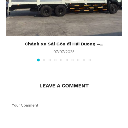
Chành xe Sài Gòn đi Hải Dương –...
07/07/2026
LEAVE A COMMENT