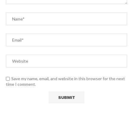
Save my name, email, and website in this browser for the next
time I comment.