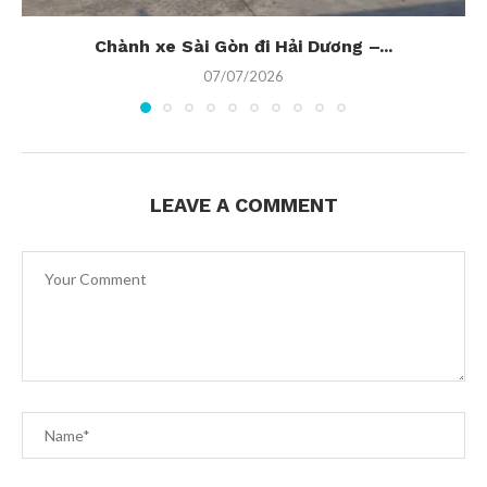
Chành xe Sài Gòn đi Hải Dương –...
07/07/2026
LEAVE A COMMENT