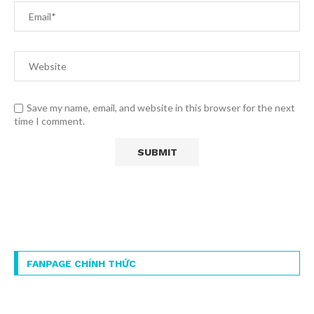
Save my name, email, and website in this browser for the next
time I comment.
FANPAGE CHÍNH THỨC