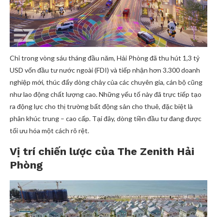
Chỉ trong vòng sáu tháng đầu năm, Hải Phòng đã thu hút 1,3 tỷ
USD vốn đầu tư nước ngoài (FDI) và tiếp nhận hơn 3.300 doanh
nghiệp mới, thúc đẩy dòng chảy của các chuyên gia, cán bộ cũng
như lao động chất lượng cao. Những yếu tố này đã trực tiếp tạo
ra động lực cho thị trường bất động sản cho thuê, đặc biệt là
phân khúc trung – cao cấp. Tại đây, dòng tiền đầu tư đang được
tối ưu hóa một cách rõ rệt.
Vị trí chiến lược của The Zenith Hải
Phòng