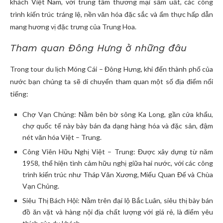
khách Việt Nam, với trung tâm thương mại sầm uất, các công
trình kiến trúc tráng lệ, nền văn hóa đặc sắc và ẩm thực hấp dẫn
mang hương vị đặc trưng của Trung Hoa.
Tham quan Đông Hưng ở những đâu
Trong tour du lịch Móng Cái – Đông Hưng, khi đến thành phố của
nước bạn chúng ta sẽ di chuyển tham quan một số địa điểm nổi
tiếng:
Chợ Vạn Chúng: Nằm bên bờ sông Ka Long, gần cửa khẩu,
chợ quốc tế này bày bán đa dạng hàng hóa và đặc sản, đậm
nét văn hóa Việt – Trung.
Công Viên Hữu Nghị Việt – Trung: Được xây dựng từ năm
1958, thể hiện tình cảm hữu nghị giữa hai nước, với các công
trình kiến trúc như Tháp Văn Xương, Miếu Quan Đế và Chùa
Vạn Chủng.
Siêu Thị Bách Hội: Nằm trên đại lộ Bắc Luân, siêu thị bày bán
đồ ăn vặt và hàng nội địa chất lượng với giá rẻ, là điểm yêu