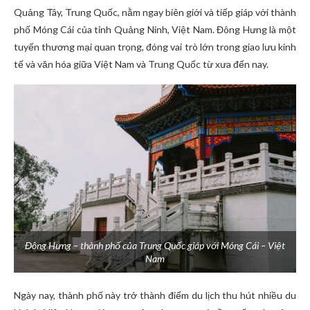
Quảng Tây, Trung Quốc, nằm ngay biên giới và tiếp giáp với thành
phố Móng Cái của tỉnh Quảng Ninh, Việt Nam. Đông Hưng là một
tuyến thương mại quan trọng, đóng vai trò lớn trong giao lưu kinh
tế và văn hóa giữa Việt Nam và Trung Quốc từ xưa đến nay.
Đông Hưng – thành phố của Trung Quốc giáp với Móng Cái – Việt
Nam
Ngày nay, thành phố này trở thành điểm du lịch thu hút nhiều du