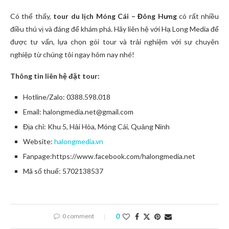
Có thể thấy,
tour du lịch Móng Cái – Đông Hưng
có rất nhiều
điều thú vị và đáng để khám phá. Hãy liên hệ với Hạ Long Media để
được tư vấn, lựa chọn gói tour và trải nghiệm với sự chuyên
nghiệp từ chúng tôi ngay hôm nay nhé!
Thông tin liên hệ đặt tour:
Hotline/Zalo: 0388.598.018
Email: halongmedia.net@gmail.com
Địa chỉ: Khu 5, Hải Hòa, Móng Cái, Quảng Ninh
Website:
halongmedia.vn
Fanpage:https://www.facebook.com/halongmedia.net
Mã số thuế: 5702138537
0 comment
0