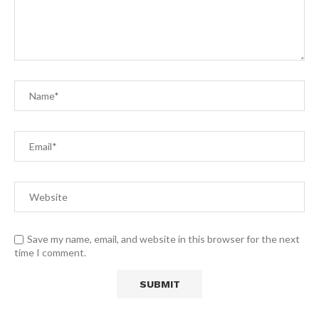
Save my name, email, and website in this browser for the next
time I comment.