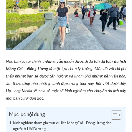
Nếu bạn có tài chính ít nhưng vẫn muốn được đi du lịch thì
tour du lịch
Móng Cái – Đông Hưng
là một lựa chọn lý tưởng. Mặc dù với chi phí
thấp nhưng bạn sẽ được tận hưởng và khám phá những nền văn hóa,
ẩm thực cũng như những cảnh đẹp trong tour này. Bài viết dưới đây
Hạ Long Media sẽ chia sẻ một số kinh nghiệm cho chuyến du lịch này
mời bạn cùng đón đọc.
Mục lục nội dung
Kinh nghiệm tham gia tour du lịch Móng Cái – Đông Hưng cho
người ở Hải Dương