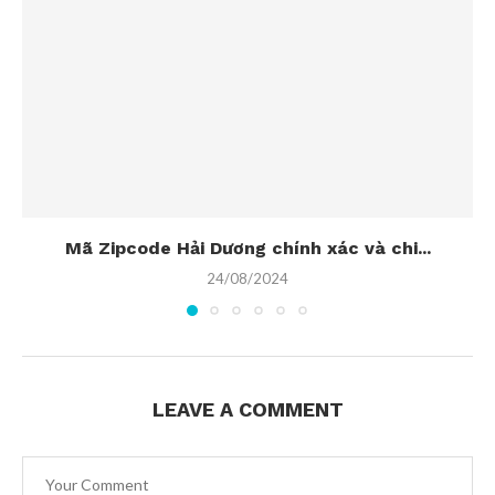
Mã Zipcode Hải Dương chính xác và chi...
24/08/2024
LEAVE A COMMENT