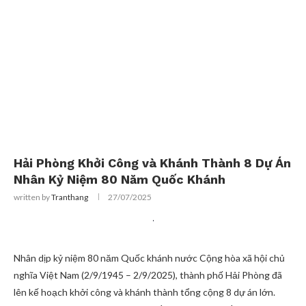
Hải Phòng Khởi Công và Khánh Thành 8 Dự Án
Nhân Kỷ Niệm 80 Năm Quốc Khánh
written by
Tranthang
27/07/2025
Nhân dịp kỷ niệm 80 năm Quốc khánh nước Cộng hòa xã hội chủ
nghĩa Việt Nam (2/9/1945 – 2/9/2025), thành phố Hải Phòng đã
lên kế hoạch khởi công và khánh thành tổng cộng 8 dự án lớn.