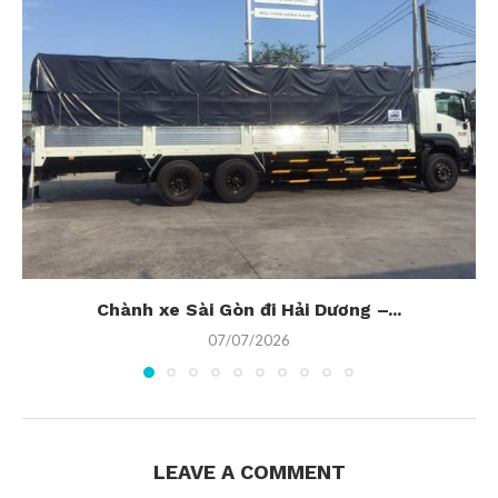
Chành xe Sài Gòn đi Hải Dương –...
07/07/2026
LEAVE A COMMENT