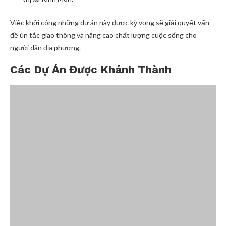
Việc khởi công những dự án này được kỳ vọng sẽ giải quyết vấn
đề ùn tắc giao thông và nâng cao chất lượng cuộc sống cho
người dân địa phương.
Các Dự Án Được Khánh Thành