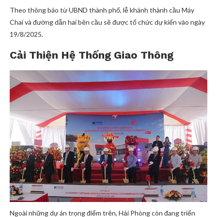
Theo thông báo từ UBND thành phố, lễ khánh thành cầu Máy
Chai và đường dẫn hai bên cầu sẽ được tổ chức dự kiến vào ngày
19/8/2025.
Cải Thiện Hệ Thống Giao Thông
Ngoài những dự án trọng điểm trên, Hải Phòng còn đang triển