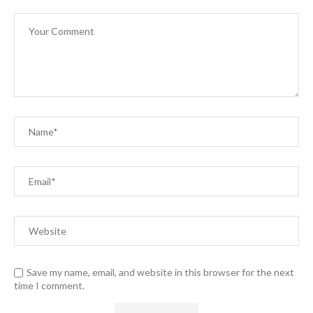
Save my name, email, and website in this browser for the next
time I comment.