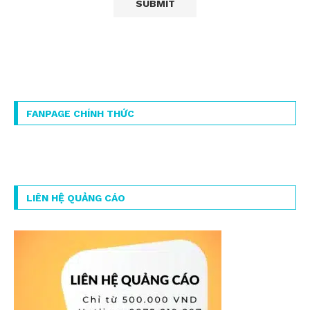
FANPAGE CHÍNH THỨC
LIÊN HỆ QUẢNG CÁO