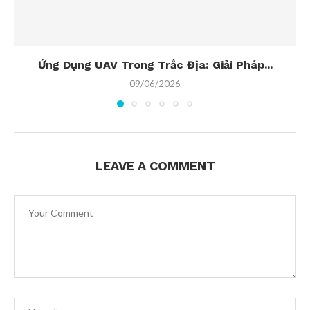
Ứng Dụng UAV Trong Trắc Địa: Giải Pháp...
09/06/2026
LEAVE A COMMENT