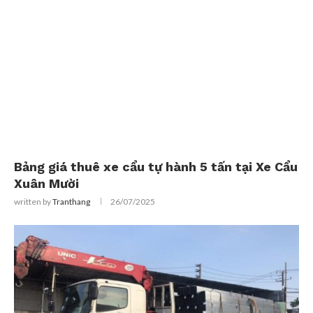
Bảng giá thuê xe cẩu tự hành 5 tấn tại Xe Cẩu
Xuân Mười
written by
Tranthang
26/07/2025