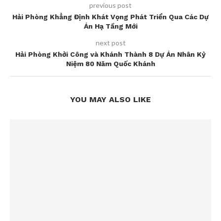
previous post
Hải Phòng Khẳng Định Khát Vọng Phát Triển Qua Các Dự
Án Hạ Tầng Mới
next post
Hải Phòng Khởi Công và Khánh Thành 8 Dự Án Nhân Kỷ
Niệm 80 Năm Quốc Khánh
YOU MAY ALSO LIKE