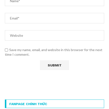
Save my name, email, and website in this browser for the next
time I comment.
FANPAGE CHÍNH THỨC