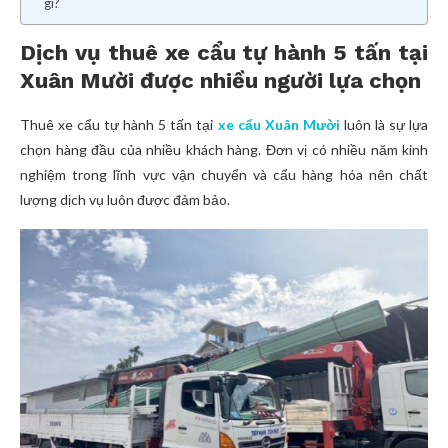
gì?
Dịch vụ thuê xe cẩu tự hành 5 tấn tại
Xuân Mười được nhiều người lựa chọn
Thuê xe cẩu tự hành 5 tấn tại
xe cẩu Xuân Mười
luôn là sự lựa
chọn hàng đầu của nhiều khách hàng. Đơn vị có nhiều năm kinh
nghiệm trong lĩnh vực vận chuyển và cẩu hàng hóa nên chất
lượng dịch vụ luôn được đảm bảo.