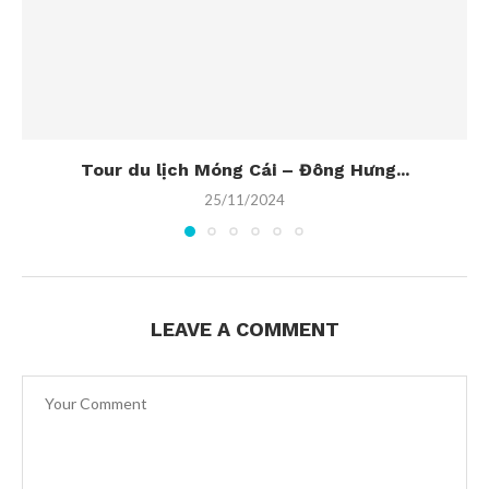
Tour du lịch Móng Cái – Đông Hưng...
25/11/2024
LEAVE A COMMENT