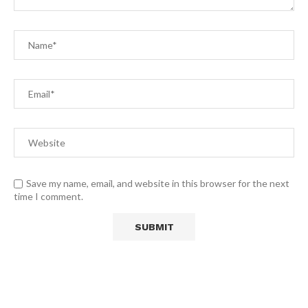
Save my name, email, and website in this browser for the next
time I comment.