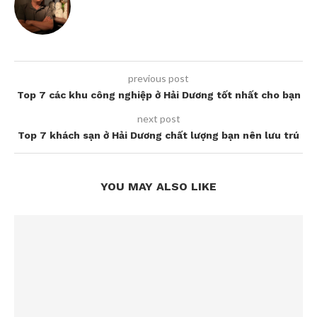
previous post
Top 7 các khu công nghiệp ở Hải Dương tốt nhất cho bạn
next post
Top 7 khách sạn ở Hải Dương chất lượng bạn nên lưu trú
YOU MAY ALSO LIKE